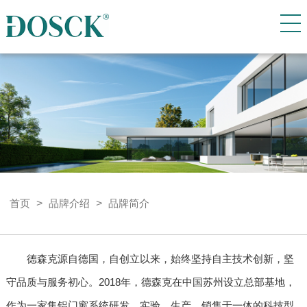
首页
>
品牌介绍
>
品牌简介
德森克源自德国，自创立以来，始终坚持自主技术创新，坚
守品质与服务初心。2018年，德森克在中国苏州设立总部基地，
作为一家集铝门窗系统研发、实验、生产、销售于一体的科技型